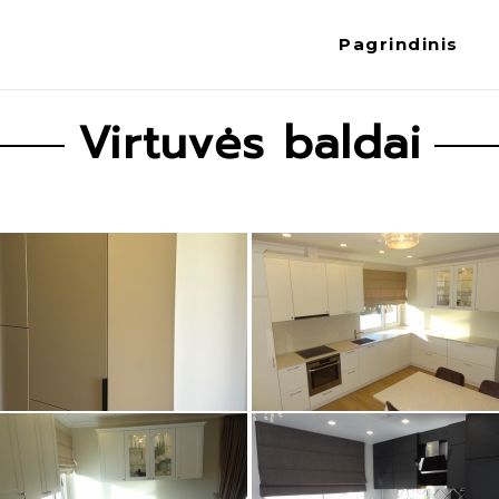
Pagrindinis
Virtuvės baldai