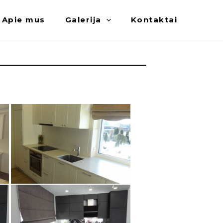
Apie mus
Galerija
Kontaktai